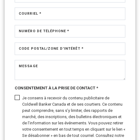
COURRIEL *
NUMÉRO DE TÉLÉPHONE *
CODE POSTAL/ZONE D'INTÉRÊT *
MESSAGE
CONSENTEMENT À LA PRISE DE CONTACT *
Je consens à recevoir du contenu publicitaire de
Coldwell Banker Canada et de ses courtiers. Ce contenu
peut comprendre, sans s’y limiter, des rapports de
marché, des inscriptions, des bulletins électroniques et
de l’information sur les événements. Vous pouvez retirer
votre consentement en tout temps en cliquant sur le lien «
Se désabonner » en bas de tout courriel. Consultez notre