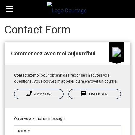
Contact Form
Commencez avec moi aujourd'hui
Contactez-moi pour obtenir des réponses à toutes vos
questions. Vous pouvez m'appeler ou m'envoyer un courriel.
APPELEZ
TEXTE MOI
Ou envoyez-moi un message.
NOM *